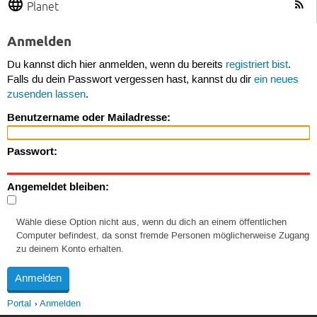
Planet
Anmelden
Du kannst dich hier anmelden, wenn du bereits
registriert bist
.
Falls du dein Passwort vergessen hast, kannst du dir
ein neues
zusenden lassen
.
Benutzername oder Mailadresse:
Passwort:
Angemeldet bleiben:
Wähle diese Option nicht aus, wenn du dich an einem öffentlichen
Computer befindest, da sonst fremde Personen möglicherweise Zugang
zu deinem Konto erhalten.
Portal
Anmelden