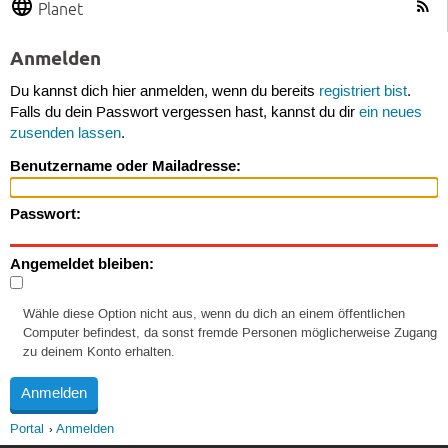
Planet
Anmelden
Du kannst dich hier anmelden, wenn du bereits
registriert bist
.
Falls du dein Passwort vergessen hast, kannst du dir
ein neues
zusenden lassen
.
Benutzername oder Mailadresse:
Passwort:
Angemeldet bleiben:
Wähle diese Option nicht aus, wenn du dich an einem öffentlichen
Computer befindest, da sonst fremde Personen möglicherweise Zugang
zu deinem Konto erhalten.
Portal
Anmelden