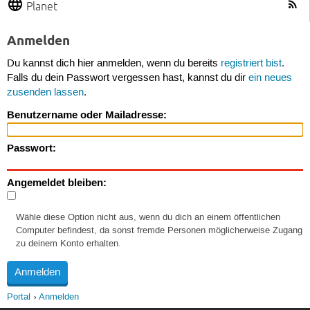
Planet
Anmelden
Du kannst dich hier anmelden, wenn du bereits
registriert bist
.
Falls du dein Passwort vergessen hast, kannst du dir
ein neues
zusenden lassen
.
Benutzername oder Mailadresse:
Passwort:
Angemeldet bleiben:
Wähle diese Option nicht aus, wenn du dich an einem öffentlichen
Computer befindest, da sonst fremde Personen möglicherweise Zugang
zu deinem Konto erhalten.
Portal
Anmelden