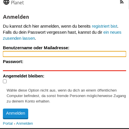
Planet
Anmelden
Du kannst dich hier anmelden, wenn du bereits
registriert bist
.
Falls du dein Passwort vergessen hast, kannst du dir
ein neues
zusenden lassen
.
Benutzername oder Mailadresse:
Passwort:
Angemeldet bleiben:
Wähle diese Option nicht aus, wenn du dich an einem öffentlichen
Computer befindest, da sonst fremde Personen möglicherweise Zugang
zu deinem Konto erhalten.
Portal
Anmelden