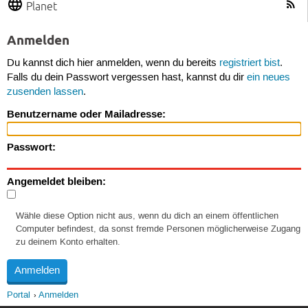
Planet
Anmelden
Du kannst dich hier anmelden, wenn du bereits
registriert bist
.
Falls du dein Passwort vergessen hast, kannst du dir
ein neues
zusenden lassen
.
Benutzername oder Mailadresse:
Passwort:
Angemeldet bleiben:
Wähle diese Option nicht aus, wenn du dich an einem öffentlichen
Computer befindest, da sonst fremde Personen möglicherweise Zugang
zu deinem Konto erhalten.
Portal
Anmelden