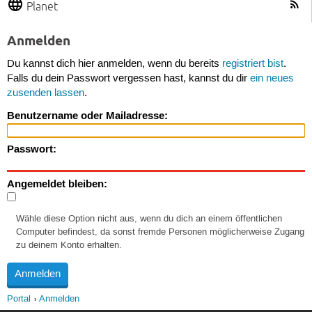
Planet
Anmelden
Du kannst dich hier anmelden, wenn du bereits
registriert bist
.
Falls du dein Passwort vergessen hast, kannst du dir
ein neues
zusenden lassen
.
Benutzername oder Mailadresse:
Passwort:
Angemeldet bleiben:
Wähle diese Option nicht aus, wenn du dich an einem öffentlichen
Computer befindest, da sonst fremde Personen möglicherweise Zugang
zu deinem Konto erhalten.
Portal
Anmelden