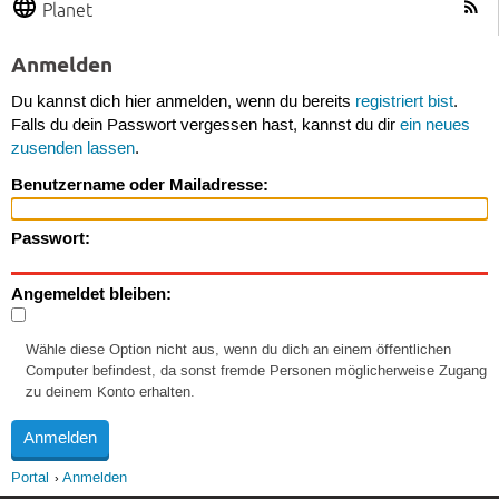
Planet
Anmelden
Du kannst dich hier anmelden, wenn du bereits
registriert bist
.
Falls du dein Passwort vergessen hast, kannst du dir
ein neues
zusenden lassen
.
Benutzername oder Mailadresse:
Passwort:
Angemeldet bleiben:
Wähle diese Option nicht aus, wenn du dich an einem öffentlichen
Computer befindest, da sonst fremde Personen möglicherweise Zugang
zu deinem Konto erhalten.
Portal
Anmelden