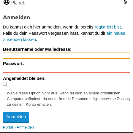
Planet
Anmelden
Du kannst dich hier anmelden, wenn du bereits
registriert bist
.
Falls du dein Passwort vergessen hast, kannst du dir
ein neues
zusenden lassen
.
Benutzername oder Mailadresse:
Passwort:
Angemeldet bleiben:
Wähle diese Option nicht aus, wenn du dich an einem öffentlichen
Computer befindest, da sonst fremde Personen möglicherweise Zugang
zu deinem Konto erhalten.
Portal
Anmelden