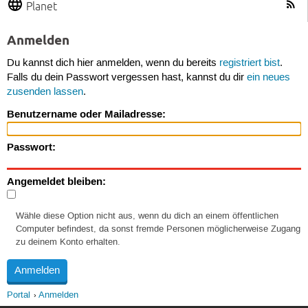
Planet
Anmelden
Du kannst dich hier anmelden, wenn du bereits
registriert bist
.
Falls du dein Passwort vergessen hast, kannst du dir
ein neues
zusenden lassen
.
Benutzername oder Mailadresse:
Passwort:
Angemeldet bleiben:
Wähle diese Option nicht aus, wenn du dich an einem öffentlichen
Computer befindest, da sonst fremde Personen möglicherweise Zugang
zu deinem Konto erhalten.
Portal
Anmelden