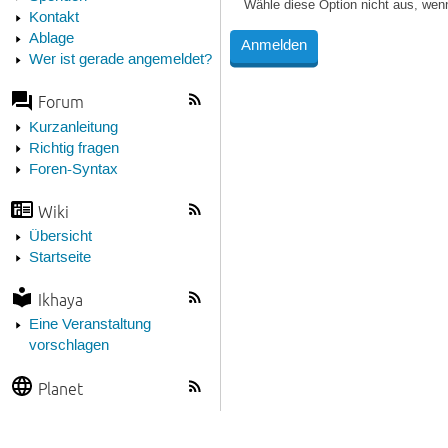
Wähle diese Option nicht aus, wen
Kontakt
Ablage
Wer ist gerade angemeldet?
Forum
Kurzanleitung
Richtig fragen
Foren-Syntax
Wiki
Übersicht
Startseite
Ikhaya
Eine Veranstaltung
vorschlagen
Planet