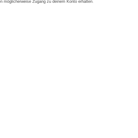
en möglicherweise Zugang zu deinem Konto erhalten.