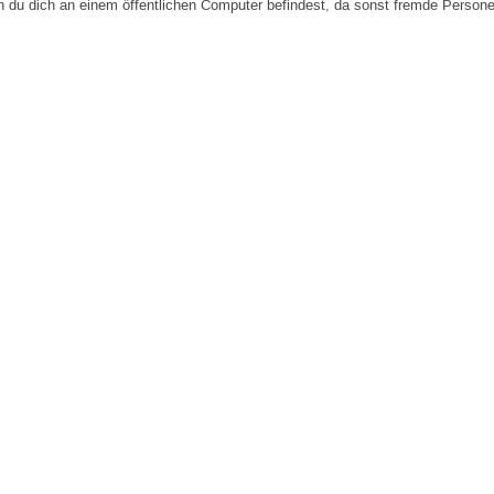
n du dich an einem öffentlichen Computer befindest, da sonst fremde Person