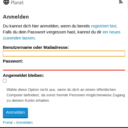
Planet
Anmelden
Du kannst dich hier anmelden, wenn du bereits
registriert bist
.
Falls du dein Passwort vergessen hast, kannst du dir
ein neues
zusenden lassen
.
Benutzername oder Mailadresse:
Passwort:
Angemeldet bleiben:
Wähle diese Option nicht aus, wenn du dich an einem öffentlichen
Computer befindest, da sonst fremde Personen möglicherweise Zugang
zu deinem Konto erhalten.
Portal
Anmelden