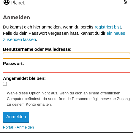
Planet
Anmelden
Du kannst dich hier anmelden, wenn du bereits
registriert bist
.
Falls du dein Passwort vergessen hast, kannst du dir
ein neues
zusenden lassen
.
Benutzername oder Mailadresse:
Passwort:
Angemeldet bleiben:
Wähle diese Option nicht aus, wenn du dich an einem öffentlichen
Computer befindest, da sonst fremde Personen möglicherweise Zugang
zu deinem Konto erhalten.
Portal
Anmelden