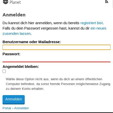
Planet
Anmelden
Du kannst dich hier anmelden, wenn du bereits
registriert bist
.
Falls du dein Passwort vergessen hast, kannst du dir
ein neues
zusenden lassen
.
Benutzername oder Mailadresse:
Passwort:
Angemeldet bleiben:
Wähle diese Option nicht aus, wenn du dich an einem öffentlichen
Computer befindest, da sonst fremde Personen möglicherweise Zugang
zu deinem Konto erhalten.
Portal
Anmelden