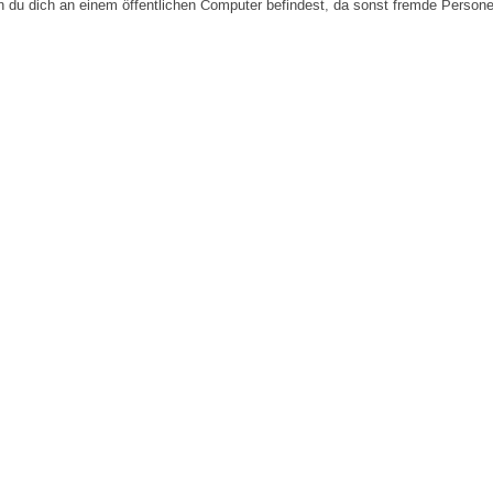
n du dich an einem öffentlichen Computer befindest, da sonst fremde Person