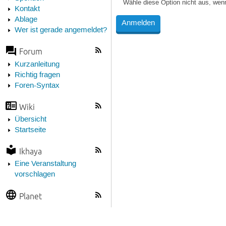
Wähle diese Option nicht aus, wen
Kontakt
Ablage
Wer ist gerade angemeldet?
Forum
Kurzanleitung
Richtig fragen
Foren-Syntax
Wiki
Übersicht
Startseite
Ikhaya
Eine Veranstaltung
vorschlagen
Planet