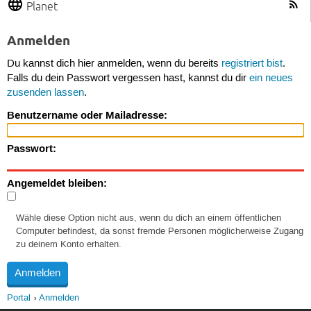
Planet
Anmelden
Du kannst dich hier anmelden, wenn du bereits
registriert bist
.
Falls du dein Passwort vergessen hast, kannst du dir
ein neues
zusenden lassen
.
Benutzername oder Mailadresse:
Passwort:
Angemeldet bleiben:
Wähle diese Option nicht aus, wenn du dich an einem öffentlichen
Computer befindest, da sonst fremde Personen möglicherweise Zugang
zu deinem Konto erhalten.
Portal
Anmelden