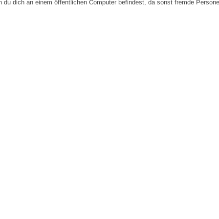
n du dich an einem öffentlichen Computer befindest, da sonst fremde Person