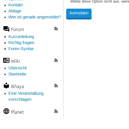
Wähle diese Option nicht aus, wen
Kontakt
Ablage
Wer ist gerade angemeldet?
Forum
Kurzanleitung
Richtig fragen
Foren-Syntax
Wiki
Übersicht
Startseite
Ikhaya
Eine Veranstaltung
vorschlagen
Planet