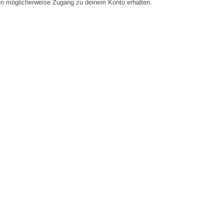
en möglicherweise Zugang zu deinem Konto erhalten.