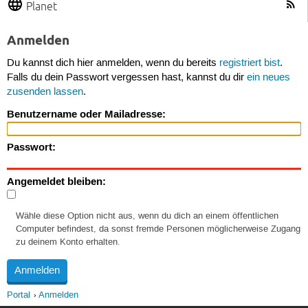
Planet
Anmelden
Du kannst dich hier anmelden, wenn du bereits
registriert bist
.
Falls du dein Passwort vergessen hast, kannst du dir
ein neues
zusenden lassen
.
Benutzername oder Mailadresse:
Passwort:
Angemeldet bleiben:
Wähle diese Option nicht aus, wenn du dich an einem öffentlichen
Computer befindest, da sonst fremde Personen möglicherweise Zugang
zu deinem Konto erhalten.
Portal
Anmelden