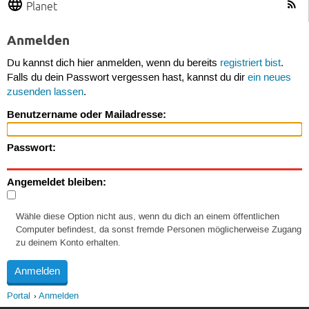
Planet
Anmelden
Du kannst dich hier anmelden, wenn du bereits
registriert bist
.
Falls du dein Passwort vergessen hast, kannst du dir
ein neues
zusenden lassen
.
Benutzername oder Mailadresse:
Passwort:
Angemeldet bleiben:
Wähle diese Option nicht aus, wenn du dich an einem öffentlichen
Computer befindest, da sonst fremde Personen möglicherweise Zugang
zu deinem Konto erhalten.
Portal
Anmelden