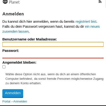
Planet
Anmelden
Du kannst dich hier anmelden, wenn du bereits
registriert bist
.
Falls du dein Passwort vergessen hast, kannst du dir
ein neues
zusenden lassen
.
Benutzername oder Mailadresse:
Passwort:
Angemeldet bleiben:
Wähle diese Option nicht aus, wenn du dich an einem öffentlichen
Computer befindest, da sonst fremde Personen möglicherweise Zugang
zu deinem Konto erhalten.
Portal
Anmelden