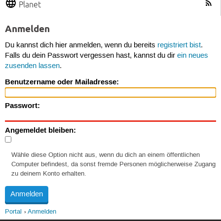
Planet
Anmelden
Du kannst dich hier anmelden, wenn du bereits
registriert bist
.
Falls du dein Passwort vergessen hast, kannst du dir
ein neues
zusenden lassen
.
Benutzername oder Mailadresse:
Passwort:
Angemeldet bleiben:
Wähle diese Option nicht aus, wenn du dich an einem öffentlichen
Computer befindest, da sonst fremde Personen möglicherweise Zugang
zu deinem Konto erhalten.
Portal
Anmelden