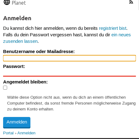
Planet
Anmelden
Du kannst dich hier anmelden, wenn du bereits
registriert bist
.
Falls du dein Passwort vergessen hast, kannst du dir
ein neues
zusenden lassen
.
Benutzername oder Mailadresse:
Passwort:
Angemeldet bleiben:
Wähle diese Option nicht aus, wenn du dich an einem öffentlichen
Computer befindest, da sonst fremde Personen möglicherweise Zugang
zu deinem Konto erhalten.
Portal
Anmelden