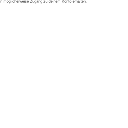
en möglicherweise Zugang zu deinem Konto erhalten.