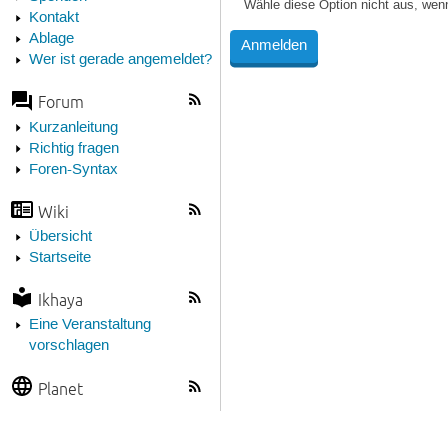
Wähle diese Option nicht aus, wen
Kontakt
Ablage
Wer ist gerade angemeldet?
Forum
Kurzanleitung
Richtig fragen
Foren-Syntax
Wiki
Übersicht
Startseite
Ikhaya
Eine Veranstaltung
vorschlagen
Planet