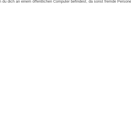
n du dich an einem öffentlichen Computer befindest, da sonst fremde Person