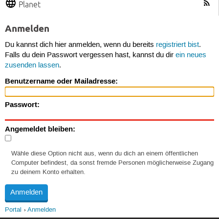
Planet
Anmelden
Du kannst dich hier anmelden, wenn du bereits
registriert bist
.
Falls du dein Passwort vergessen hast, kannst du dir
ein neues
zusenden lassen
.
Benutzername oder Mailadresse:
Passwort:
Angemeldet bleiben:
Wähle diese Option nicht aus, wenn du dich an einem öffentlichen
Computer befindest, da sonst fremde Personen möglicherweise Zugang
zu deinem Konto erhalten.
Portal
Anmelden