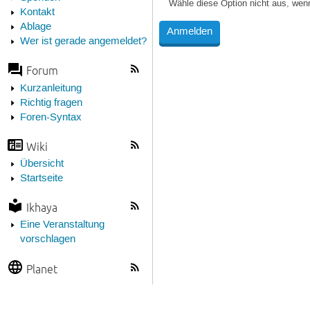
Wähle diese Option nicht aus, wen
Kontakt
Ablage
Wer ist gerade angemeldet?
Forum
Kurzanleitung
Richtig fragen
Foren-Syntax
Wiki
Übersicht
Startseite
Ikhaya
Eine Veranstaltung
vorschlagen
Planet