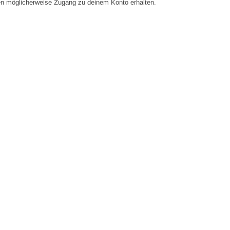
en möglicherweise Zugang zu deinem Konto erhalten.