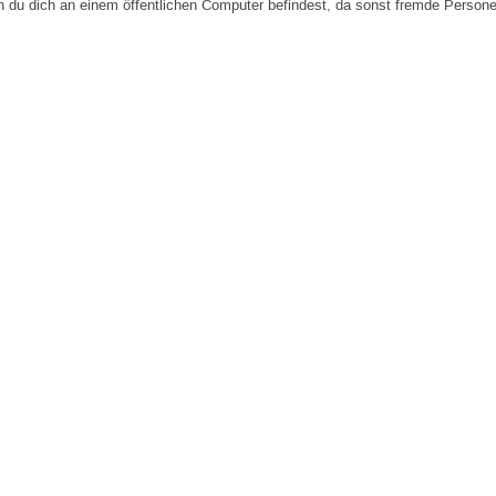
n du dich an einem öffentlichen Computer befindest, da sonst fremde Person