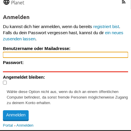
Planet
Anmelden
Du kannst dich hier anmelden, wenn du bereits
registriert bist
.
Falls du dein Passwort vergessen hast, kannst du dir
ein neues
zusenden lassen
.
Benutzername oder Mailadresse:
Passwort:
Angemeldet bleiben:
Wähle diese Option nicht aus, wenn du dich an einem öffentlichen
Computer befindest, da sonst fremde Personen möglicherweise Zugang
zu deinem Konto erhalten.
Portal
Anmelden