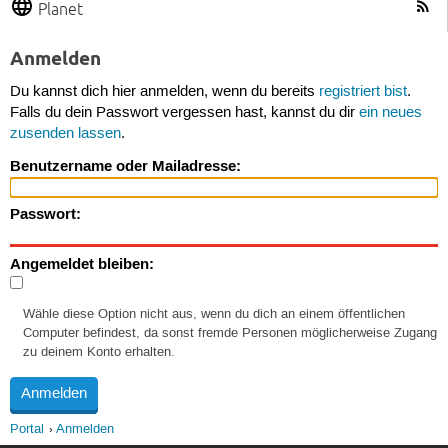
Planet
Anmelden
Du kannst dich hier anmelden, wenn du bereits
registriert bist
.
Falls du dein Passwort vergessen hast, kannst du dir
ein neues
zusenden lassen
.
Benutzername oder Mailadresse:
Passwort:
Angemeldet bleiben:
Wähle diese Option nicht aus, wenn du dich an einem öffentlichen
Computer befindest, da sonst fremde Personen möglicherweise Zugang
zu deinem Konto erhalten.
Portal
Anmelden