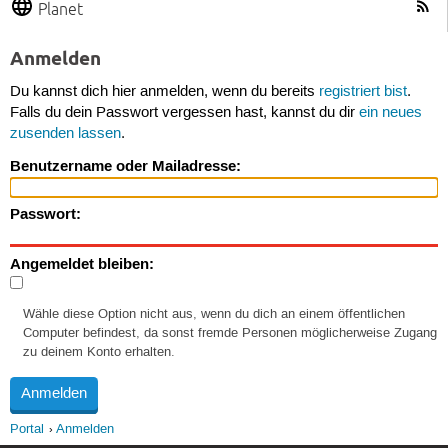
Planet
Anmelden
Du kannst dich hier anmelden, wenn du bereits
registriert bist
.
Falls du dein Passwort vergessen hast, kannst du dir
ein neues
zusenden lassen
.
Benutzername oder Mailadresse:
Passwort:
Angemeldet bleiben:
Wähle diese Option nicht aus, wenn du dich an einem öffentlichen
Computer befindest, da sonst fremde Personen möglicherweise Zugang
zu deinem Konto erhalten.
Portal
Anmelden