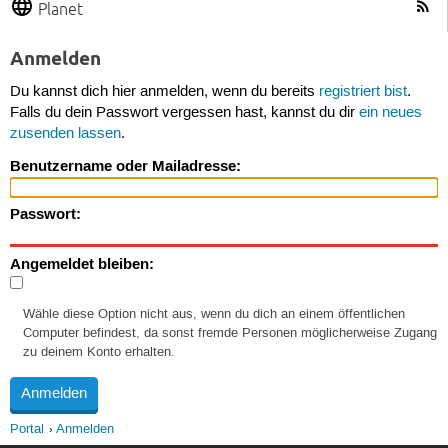
Planet
Anmelden
Du kannst dich hier anmelden, wenn du bereits
registriert bist
.
Falls du dein Passwort vergessen hast, kannst du dir
ein neues
zusenden lassen
.
Benutzername oder Mailadresse:
Passwort:
Angemeldet bleiben:
Wähle diese Option nicht aus, wenn du dich an einem öffentlichen
Computer befindest, da sonst fremde Personen möglicherweise Zugang
zu deinem Konto erhalten.
Portal
Anmelden