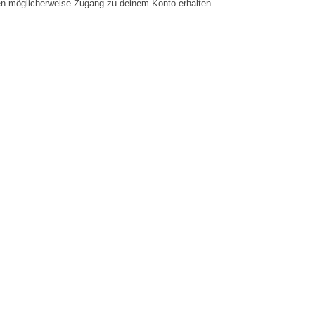
en möglicherweise Zugang zu deinem Konto erhalten.