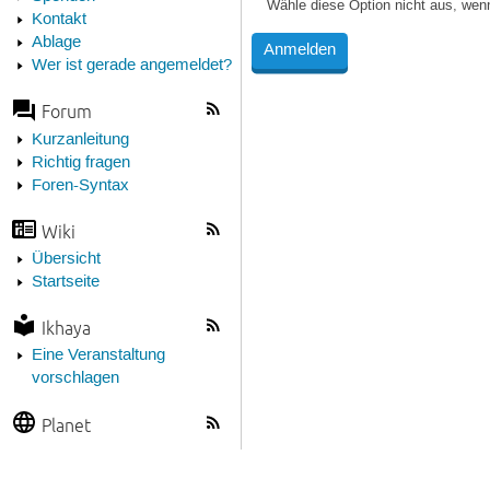
Wähle diese Option nicht aus, wen
Kontakt
Ablage
Wer ist gerade angemeldet?
Forum
Kurzanleitung
Richtig fragen
Foren-Syntax
Wiki
Übersicht
Startseite
Ikhaya
Eine Veranstaltung
vorschlagen
Planet