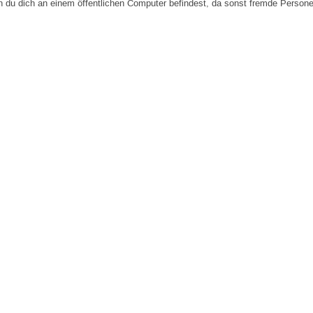
n du dich an einem öffentlichen Computer befindest, da sonst fremde Person