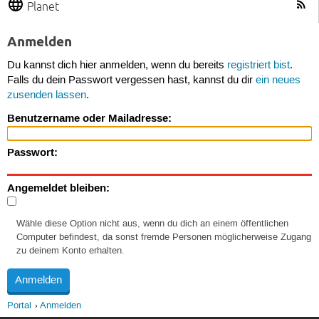
Planet
Anmelden
Du kannst dich hier anmelden, wenn du bereits
registriert bist
.
Falls du dein Passwort vergessen hast, kannst du dir
ein neues
zusenden lassen
.
Benutzername oder Mailadresse:
Passwort:
Angemeldet bleiben:
Wähle diese Option nicht aus, wenn du dich an einem öffentlichen
Computer befindest, da sonst fremde Personen möglicherweise Zugang
zu deinem Konto erhalten.
Portal
Anmelden