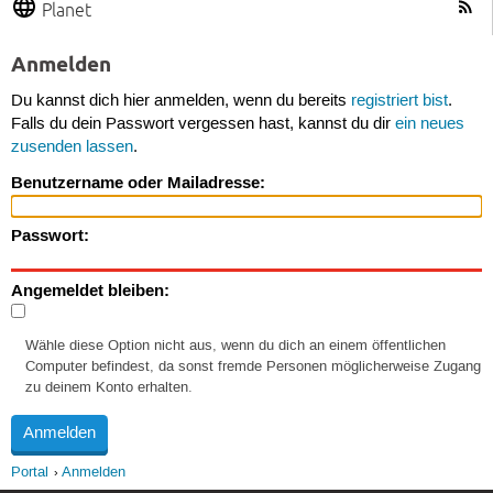
Planet
Anmelden
Du kannst dich hier anmelden, wenn du bereits
registriert bist
.
Falls du dein Passwort vergessen hast, kannst du dir
ein neues
zusenden lassen
.
Benutzername oder Mailadresse:
Passwort:
Angemeldet bleiben:
Wähle diese Option nicht aus, wenn du dich an einem öffentlichen
Computer befindest, da sonst fremde Personen möglicherweise Zugang
zu deinem Konto erhalten.
Portal
Anmelden