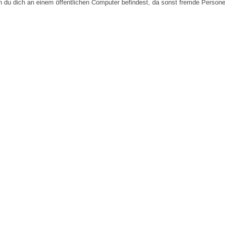
n du dich an einem öffentlichen Computer befindest, da sonst fremde Person