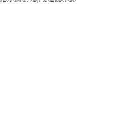
en möglicherweise Zugang zu deinem Konto erhalten.