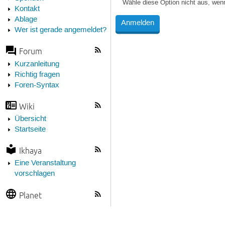
Wähle diese Option nicht aus, wen
Kontakt
Ablage
Wer ist gerade angemeldet?
Forum
Kurzanleitung
Richtig fragen
Foren-Syntax
Wiki
Übersicht
Startseite
Ikhaya
Eine Veranstaltung
vorschlagen
Planet