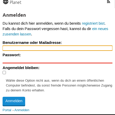
Planet
Anmelden
Du kannst dich hier anmelden, wenn du bereits
registriert bist
.
Falls du dein Passwort vergessen hast, kannst du dir
ein neues
zusenden lassen
.
Benutzername oder Mailadresse:
Passwort:
Angemeldet bleiben:
Wähle diese Option nicht aus, wenn du dich an einem öffentlichen
Computer befindest, da sonst fremde Personen möglicherweise Zugang
zu deinem Konto erhalten.
Portal
Anmelden