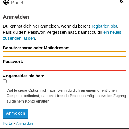
Planet
Anmelden
Du kannst dich hier anmelden, wenn du bereits
registriert bist
.
Falls du dein Passwort vergessen hast, kannst du dir
ein neues
zusenden lassen
.
Benutzername oder Mailadresse:
Passwort:
Angemeldet bleiben:
Wähle diese Option nicht aus, wenn du dich an einem öffentlichen
Computer befindest, da sonst fremde Personen möglicherweise Zugang
zu deinem Konto erhalten.
Portal
Anmelden