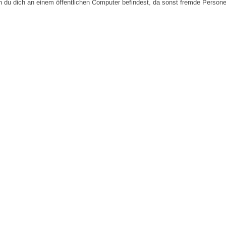
n du dich an einem öffentlichen Computer befindest, da sonst fremde Person