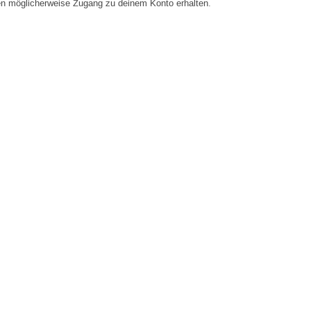
en möglicherweise Zugang zu deinem Konto erhalten.