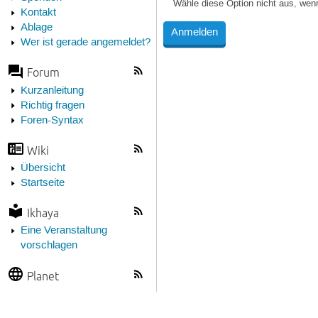
Wähle diese Option nicht aus, wen
Kontakt
Ablage
Wer ist gerade angemeldet?
Forum
Kurzanleitung
Richtig fragen
Foren-Syntax
Wiki
Übersicht
Startseite
Ikhaya
Eine Veranstaltung
vorschlagen
Planet