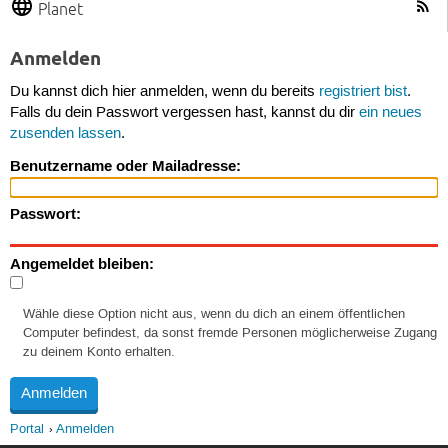
Planet
Anmelden
Du kannst dich hier anmelden, wenn du bereits
registriert bist
.
Falls du dein Passwort vergessen hast, kannst du dir
ein neues
zusenden lassen
.
Benutzername oder Mailadresse:
Passwort:
Angemeldet bleiben:
Wähle diese Option nicht aus, wenn du dich an einem öffentlichen
Computer befindest, da sonst fremde Personen möglicherweise Zugang
zu deinem Konto erhalten.
Portal
Anmelden