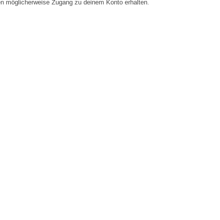
en möglicherweise Zugang zu deinem Konto erhalten.