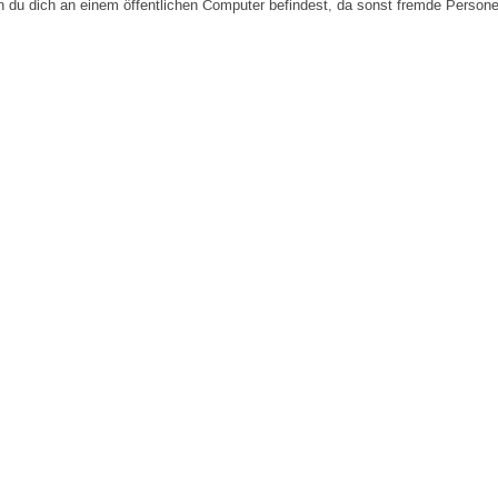
n du dich an einem öffentlichen Computer befindest, da sonst fremde Person