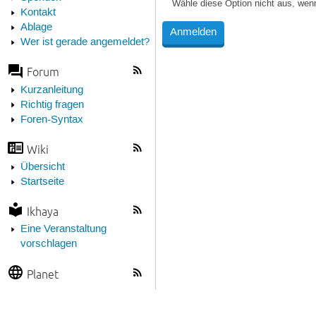
Wähle diese Option nicht aus, wen
Kontakt
Ablage
Wer ist gerade angemeldet?
Forum
Kurzanleitung
Richtig fragen
Foren-Syntax
Wiki
Übersicht
Startseite
Ikhaya
Eine Veranstaltung
vorschlagen
Planet