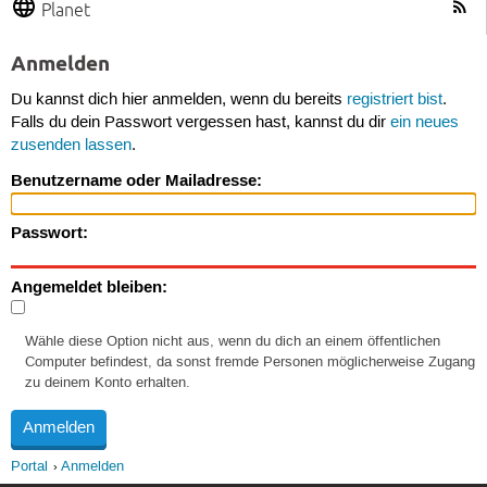
Planet
Anmelden
Du kannst dich hier anmelden, wenn du bereits
registriert bist
.
Falls du dein Passwort vergessen hast, kannst du dir
ein neues
zusenden lassen
.
Benutzername oder Mailadresse:
Passwort:
Angemeldet bleiben:
Wähle diese Option nicht aus, wenn du dich an einem öffentlichen
Computer befindest, da sonst fremde Personen möglicherweise Zugang
zu deinem Konto erhalten.
Portal
Anmelden