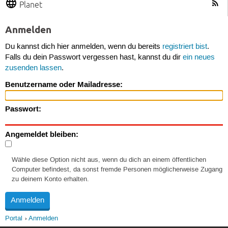
Planet
Anmelden
Du kannst dich hier anmelden, wenn du bereits
registriert bist
.
Falls du dein Passwort vergessen hast, kannst du dir
ein neues
zusenden lassen
.
Benutzername oder Mailadresse:
Passwort:
Angemeldet bleiben:
Wähle diese Option nicht aus, wenn du dich an einem öffentlichen
Computer befindest, da sonst fremde Personen möglicherweise Zugang
zu deinem Konto erhalten.
Portal
Anmelden