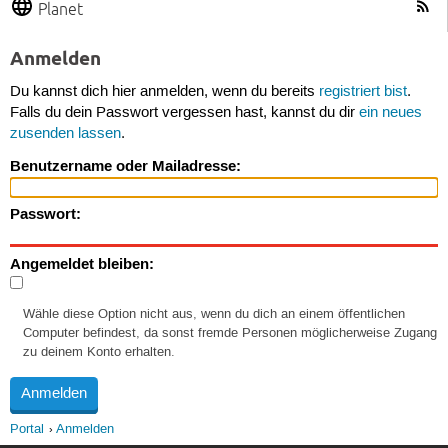
Planet
Anmelden
Du kannst dich hier anmelden, wenn du bereits
registriert bist
.
Falls du dein Passwort vergessen hast, kannst du dir
ein neues
zusenden lassen
.
Benutzername oder Mailadresse:
Passwort:
Angemeldet bleiben:
Wähle diese Option nicht aus, wenn du dich an einem öffentlichen
Computer befindest, da sonst fremde Personen möglicherweise Zugang
zu deinem Konto erhalten.
Portal
Anmelden