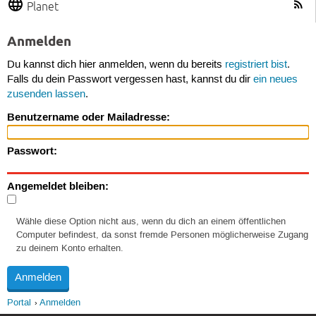
Planet
Anmelden
Du kannst dich hier anmelden, wenn du bereits
registriert bist
.
Falls du dein Passwort vergessen hast, kannst du dir
ein neues
zusenden lassen
.
Benutzername oder Mailadresse:
Passwort:
Angemeldet bleiben:
Wähle diese Option nicht aus, wenn du dich an einem öffentlichen
Computer befindest, da sonst fremde Personen möglicherweise Zugang
zu deinem Konto erhalten.
Portal
Anmelden