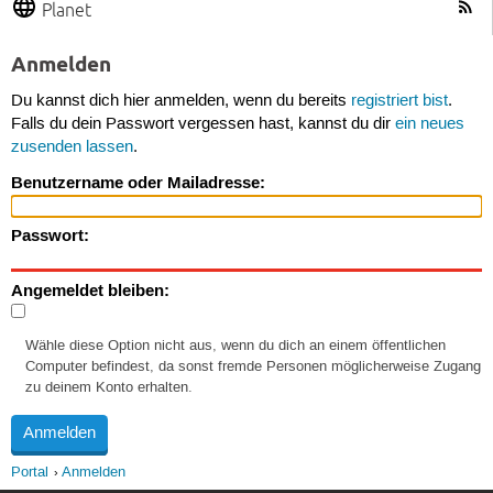
Planet
Anmelden
Du kannst dich hier anmelden, wenn du bereits
registriert bist
.
Falls du dein Passwort vergessen hast, kannst du dir
ein neues
zusenden lassen
.
Benutzername oder Mailadresse:
Passwort:
Angemeldet bleiben:
Wähle diese Option nicht aus, wenn du dich an einem öffentlichen
Computer befindest, da sonst fremde Personen möglicherweise Zugang
zu deinem Konto erhalten.
Portal
Anmelden