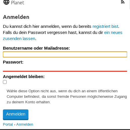
Planet
Anmelden
Du kannst dich hier anmelden, wenn du bereits
registriert bist
.
Falls du dein Passwort vergessen hast, kannst du dir
ein neues
zusenden lassen
.
Benutzername oder Mailadresse:
Passwort:
Angemeldet bleiben:
Wähle diese Option nicht aus, wenn du dich an einem öffentlichen
Computer befindest, da sonst fremde Personen möglicherweise Zugang
zu deinem Konto erhalten.
Portal
Anmelden