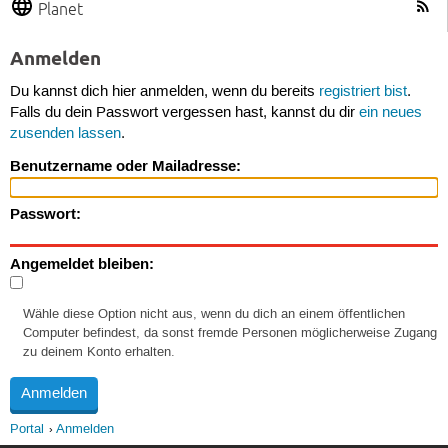
Planet
Anmelden
Du kannst dich hier anmelden, wenn du bereits
registriert bist
.
Falls du dein Passwort vergessen hast, kannst du dir
ein neues
zusenden lassen
.
Benutzername oder Mailadresse:
Passwort:
Angemeldet bleiben:
Wähle diese Option nicht aus, wenn du dich an einem öffentlichen
Computer befindest, da sonst fremde Personen möglicherweise Zugang
zu deinem Konto erhalten.
Portal
Anmelden