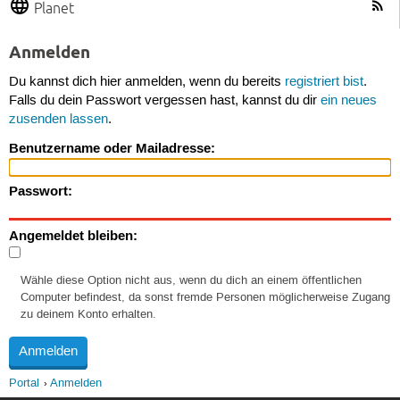
Planet
Anmelden
Du kannst dich hier anmelden, wenn du bereits
registriert bist
.
Falls du dein Passwort vergessen hast, kannst du dir
ein neues
zusenden lassen
.
Benutzername oder Mailadresse:
Passwort:
Angemeldet bleiben:
Wähle diese Option nicht aus, wenn du dich an einem öffentlichen
Computer befindest, da sonst fremde Personen möglicherweise Zugang
zu deinem Konto erhalten.
Portal
Anmelden