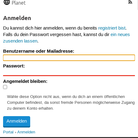
Planet
Anmelden
Du kannst dich hier anmelden, wenn du bereits
registriert bist
.
Falls du dein Passwort vergessen hast, kannst du dir
ein neues
zusenden lassen
.
Benutzername oder Mailadresse:
Passwort:
Angemeldet bleiben:
Wähle diese Option nicht aus, wenn du dich an einem öffentlichen
Computer befindest, da sonst fremde Personen möglicherweise Zugang
zu deinem Konto erhalten.
Portal
Anmelden