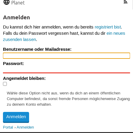
Planet
Anmelden
Du kannst dich hier anmelden, wenn du bereits
registriert bist
.
Falls du dein Passwort vergessen hast, kannst du dir
ein neues
zusenden lassen
.
Benutzername oder Mailadresse:
Passwort:
Angemeldet bleiben:
Wähle diese Option nicht aus, wenn du dich an einem öffentlichen
Computer befindest, da sonst fremde Personen möglicherweise Zugang
zu deinem Konto erhalten.
Portal
Anmelden