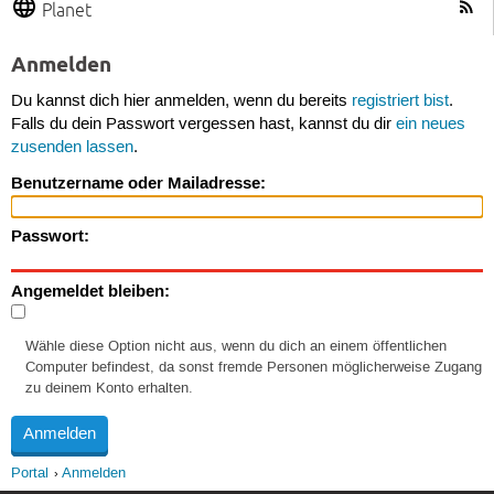
Planet
Anmelden
Du kannst dich hier anmelden, wenn du bereits
registriert bist
.
Falls du dein Passwort vergessen hast, kannst du dir
ein neues
zusenden lassen
.
Benutzername oder Mailadresse:
Passwort:
Angemeldet bleiben:
Wähle diese Option nicht aus, wenn du dich an einem öffentlichen
Computer befindest, da sonst fremde Personen möglicherweise Zugang
zu deinem Konto erhalten.
Portal
Anmelden