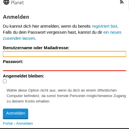
Planet
Anmelden
Du kannst dich hier anmelden, wenn du bereits
registriert bist
.
Falls du dein Passwort vergessen hast, kannst du dir
ein neues
zusenden lassen
.
Benutzername oder Mailadresse:
Passwort:
Angemeldet bleiben:
Wähle diese Option nicht aus, wenn du dich an einem öffentlichen
Computer befindest, da sonst fremde Personen möglicherweise Zugang
zu deinem Konto erhalten.
Portal
Anmelden