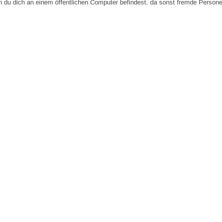
n du dich an einem öffentlichen Computer befindest, da sonst fremde Person