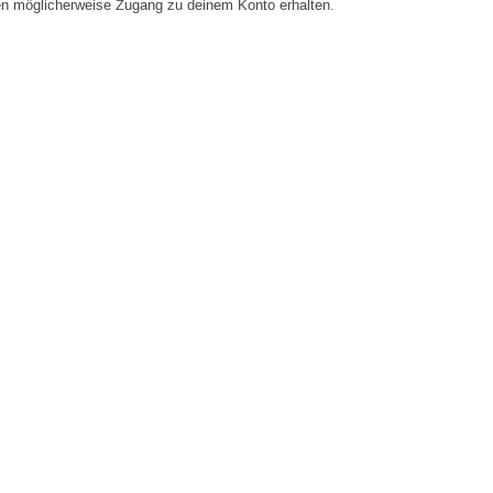
en möglicherweise Zugang zu deinem Konto erhalten.