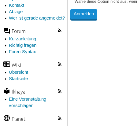
Wähle diese Option nicht aus, wen
Kontakt
Ablage
Wer ist gerade angemeldet?
Forum
Kurzanleitung
Richtig fragen
Foren-Syntax
Wiki
Übersicht
Startseite
Ikhaya
Eine Veranstaltung
vorschlagen
Planet